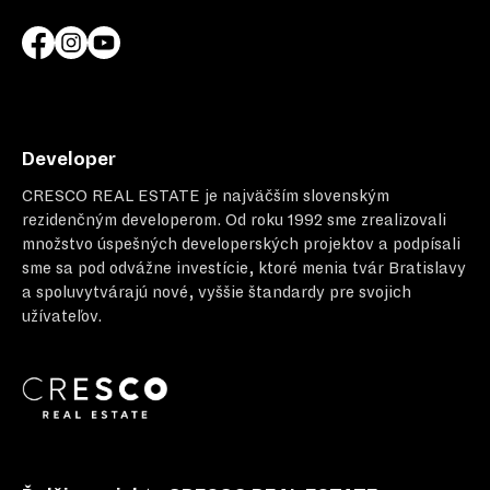
Developer
CRESCO REAL ESTATE
je najväčším slovenským
rezidenčným developerom. Od roku 1992 sme zrealizovali
množstvo úspešných developerských projektov a podpísali
sme sa pod odvážne investície, ktoré menia tvár Bratislavy
a spoluvytvárajú nové, vyššie štandardy pre svojich
užívateľov.