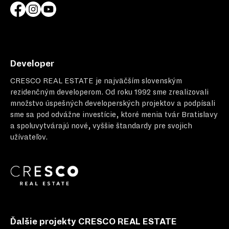
Developer
CRESCO REAL ESTATE
je najväčším slovenským
rezidenčným developerom. Od roku 1992 sme zrealizovali
množstvo úspešných developerských projektov a podpísali
sme sa pod odvážne investície, ktoré menia tvár Bratislavy
a spoluvytvárajú nové, vyššie štandardy pre svojich
užívateľov.
Ďalšie projekty CRESCO REAL ESTATE