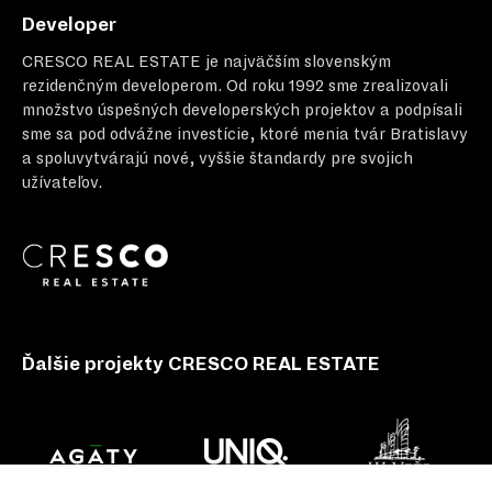
Developer
CRESCO REAL ESTATE
je najväčším slovenským
rezidenčným developerom. Od roku 1992 sme zrealizovali
množstvo úspešných developerských projektov a podpísali
sme sa pod odvážne investície, ktoré menia tvár Bratislavy
a spoluvytvárajú nové, vyššie štandardy pre svojich
užívateľov.
Ďalšie projekty CRESCO REAL ESTATE