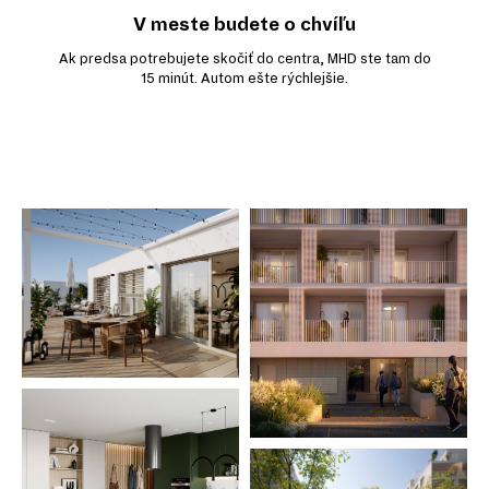
V meste budete o chvíľu
Ak predsa potrebujete skočiť do centra, MHD ste tam do
15 minút. Autom ešte rýchlejšie.