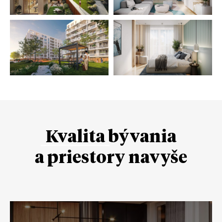
Kvalita
bývania
a priestory navyše