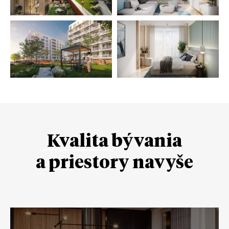
Kvalita
bývania
a priestory navyše