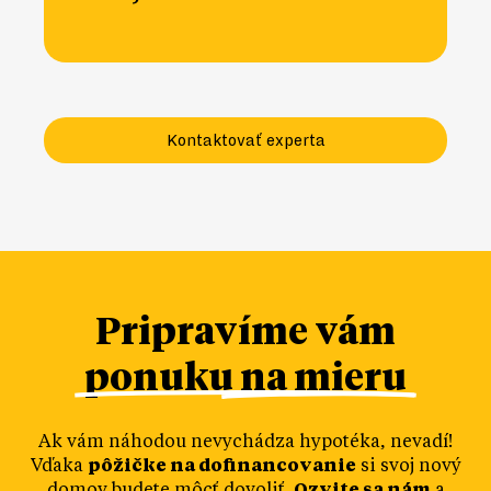
Kontaktovať experta
Pripravíme vám
ponuku na mieru
Ak vám náhodou nevychádza hypotéka, nevadí!
Vďaka
pôžičke na dofinancovanie
si svoj nový