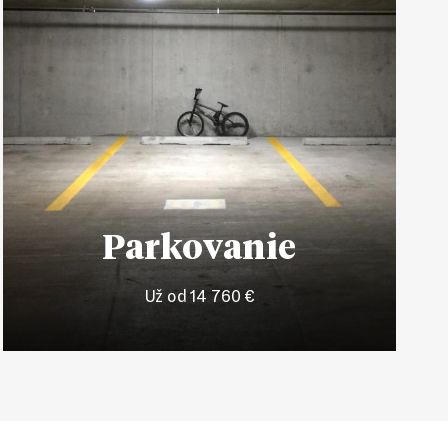
Parkovanie
Už od 14 760 €