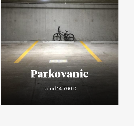
Parkovanie
Už od 14 760 €