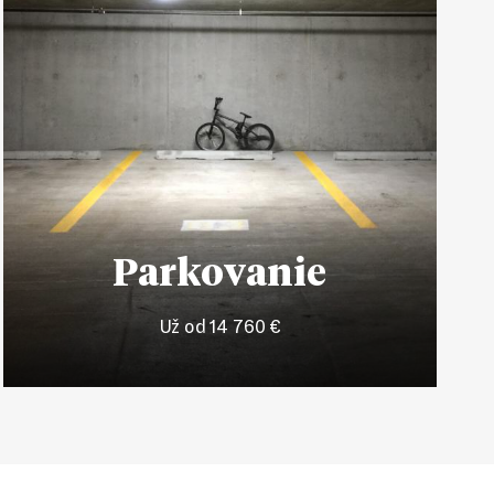
Parkovanie
Už od 14 760 €