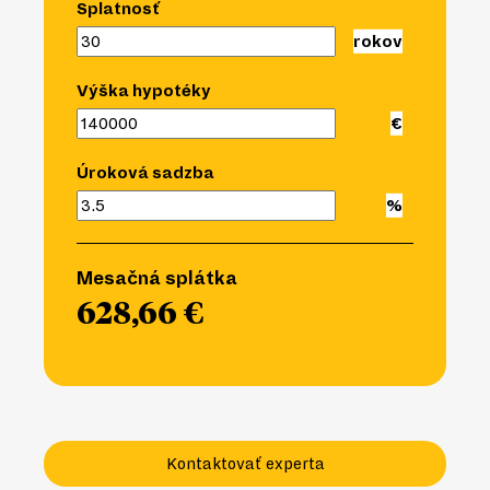
Splatnosť
Výška hypotéky
Úroková sadzba
Mesačná splátka
628,66 €
Kontaktovať experta