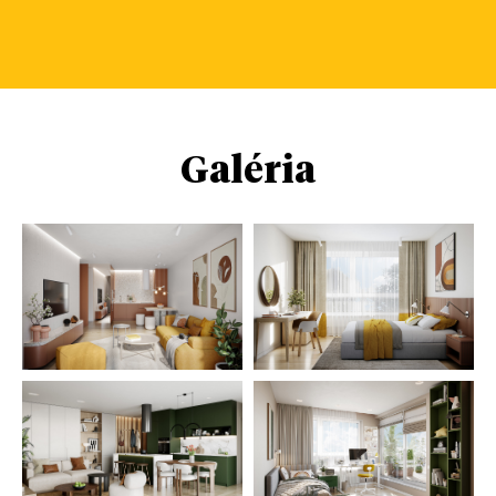
Galéria