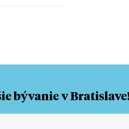
e bývanie v Bratislave