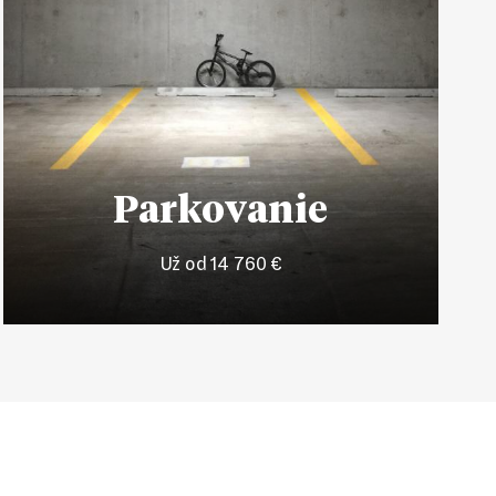
Parkovanie
Už od 14 760 €