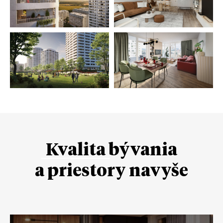
Kvalita
bývania
a priestory navyše